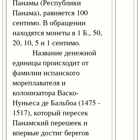
Панамы (Республики
Панама), равняется 100
сентимо. В обращении
находятся монеты в 1 Б., 50,
20, 10, 5 и 1 сентимо.
Название денежной
единицы происходит от
фамилии испанского
мореплавателя и
колонизатора Васко-
Нуньеса де Бальбоа (1475 -
1517), который пересек
Панамский перешеек и
впервые достиг берегов