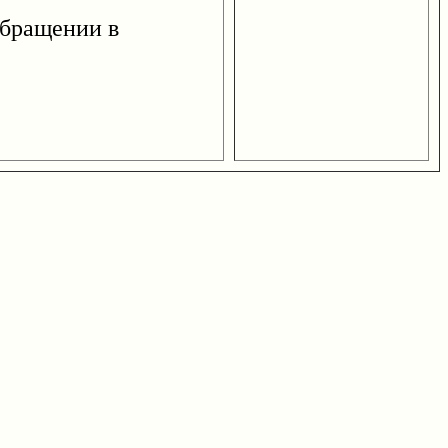
обращении в