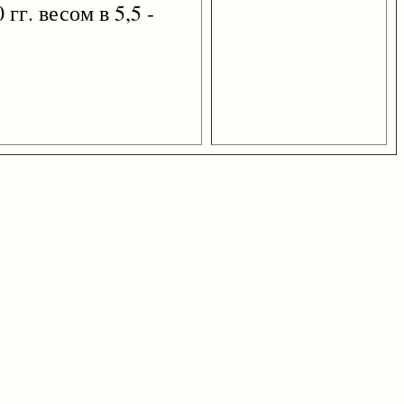
гг. весом в 5,5 -