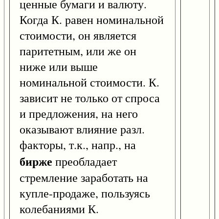
ценные бумаги и валюту.
Когда К. равен номинальной
стоимости, он является
паритетным, или же он
ниже или выше
номинальной стоимости. К.
зависит не только от спроса
и предложения, на него
оказывают влияние разл.
факторы, т.к., напр., на
бирже
преобладает
стремление заработать на
купле-продаже, пользуясь
колебаниями К.