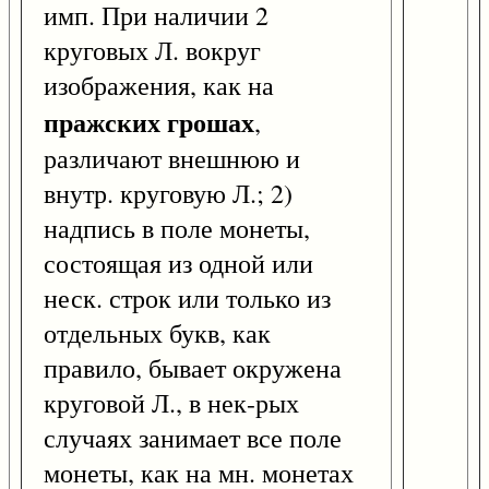
имп. При наличии 2
круговых Л. вокруг
изображения, как на
пражских грошах
,
различают внешнюю и
внутр. круговую Л.; 2)
надпись в поле монеты,
состоящая из одной или
неск. строк или только из
отдельных букв, как
правило, бывает окружена
круговой Л., в нек-рых
случаях занимает все поле
монеты, как на мн. монетах