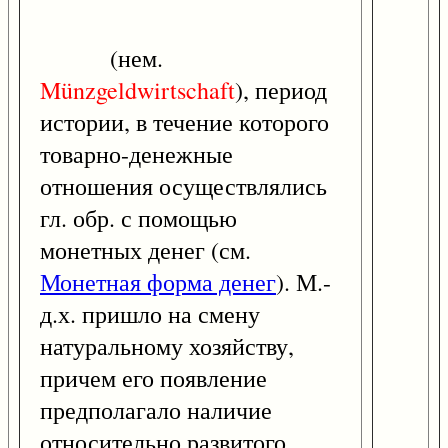
(нем.
Münzgeldwirtschaft
), период
истории, в течение которого
товарно-денежные
отношения осуществлялись
гл. обр. с помощью
монетных денег (см.
Монетная форма денег
). М.-
д.х. пришло на смену
натуральному хозяйству,
причем его появление
предполагало наличие
относительно развитого