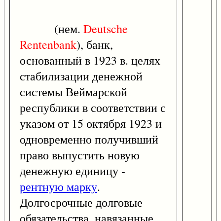
(нем.
Deutsche
Rentenbank
), банк,
основанный в 1923 в. целях
стабилизации денежной
системы Веймарской
республики в соответствии с
указом от 15 октября 1923 и
одновременно получивший
право выпустить новую
денежную единицу -
рентную марку
.
Долгосрочные долговые
обязательства, навязанные