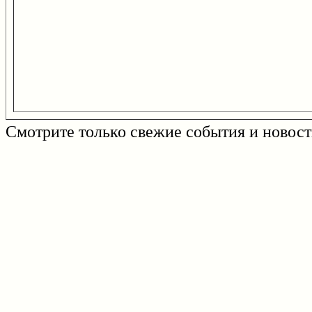
Смотрите только свежие события и новост