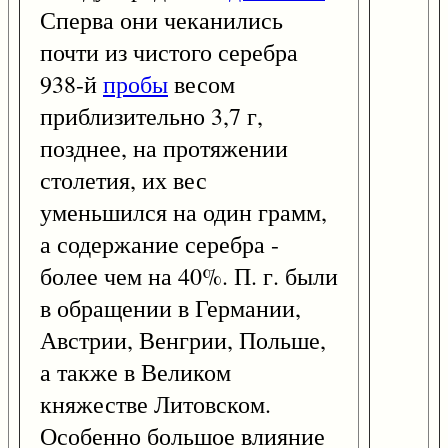
Сперва они чеканились
почти из чистого серебра
938-й
пробы
весом
приблизительно 3,7 г,
позднее, на протяжении
столетия, их вес
уменьшился на один грамм,
а содержание серебра -
более чем на 40%. П. г. были
в обращении в Германии,
Австрии, Венгрии, Польше,
а также в Великом
княжестве Литовском.
Особенно большое влияние