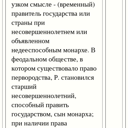
узком смысле - (временный)
правитель государства или
страны при
несовершеннолетнем или
объявленном
недееспособным монархе. В
феодальном обществе, в
котором существовало право
первородства, Р. становился
старший
несовершеннолетний,
способный править
государством, сын монарха;
при наличии права