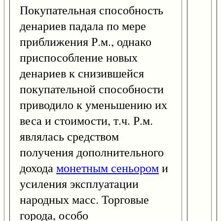
Покупательная способность
денариев падала по мере
приближения Р.м., однако
приспособление новых
денариев к снизившейся
покупательной способности
приводило к уменьшению их
веса и стоимости, т.ч. Р.м.
являлась средством
получения дополнительного
дохода
монетным сеньором
и
усиления эксплуатации
народных масс. Торговые
города, особо