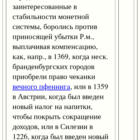
заинтересованные в
стабильности монетной
системы, боролись против
приносящей убытки Р.м.,
выплачивая компенсацию,
как, напр., в 1369, когда неск.
бранденбургских городов
приобрели право чеканки
вечного пфеннига
, или в 1359
в Австрии, когда был введен
новый налог на напитки,
чтобы покрыть сокращение
доходов, или в Силезии в
1226, когда был введен новый