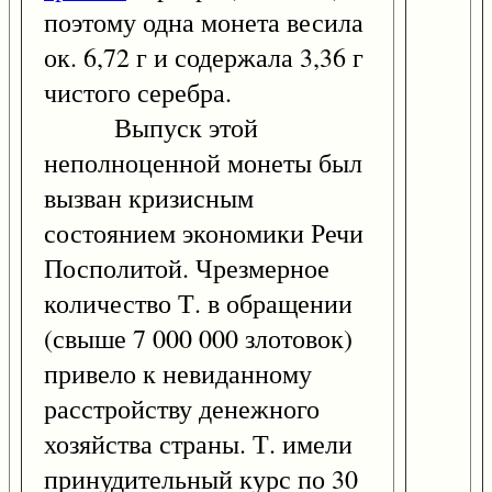
поэтому одна монета весила
ок. 6,72 г и содержала 3,36 г
чистого серебра.
Выпуск этой
неполноценной монеты был
вызван кризисным
состоянием экономики Речи
Посполитой. Чрезмерное
количество Т. в обращении
(свыше 7 000 000 злотовок)
привело к невиданному
расстройству денежного
хозяйства страны. Т. имели
принудительный курс по 30