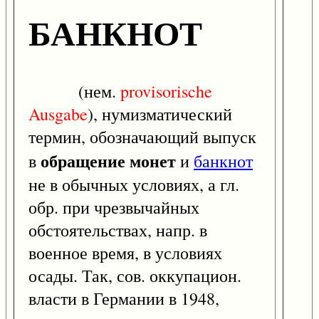
БАНКНОТ
(нем.
provisorische
Ausgabe
), нумизматический
термин, обозначающий выпуск
обращение монет
в
и
банкнот
не в обычных условиях, а гл.
обр. при чрезвычайных
обстоятельствах, напр. в
военное время, в условиях
осады. Так, сов. оккупацион.
власти в Германии в 1948,