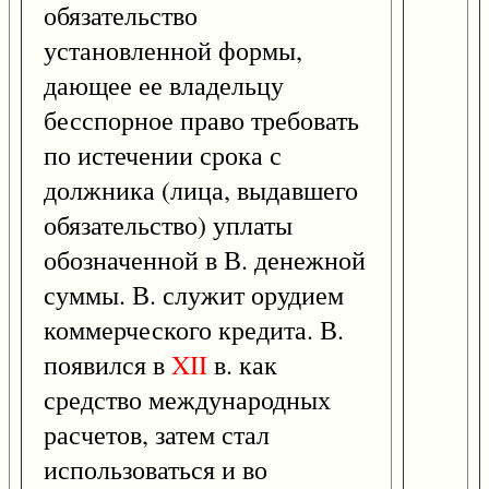
обязательство
установленной формы,
дающее ее владельцу
бесспорное право требовать
по истечении срока с
должника (лица, выдавшего
обязательство) уплаты
обозначенной в В. денежной
суммы. В. служит орудием
коммерческого кредита. В.
появился в
XII
в. как
средство международных
расчетов, затем стал
использоваться и во