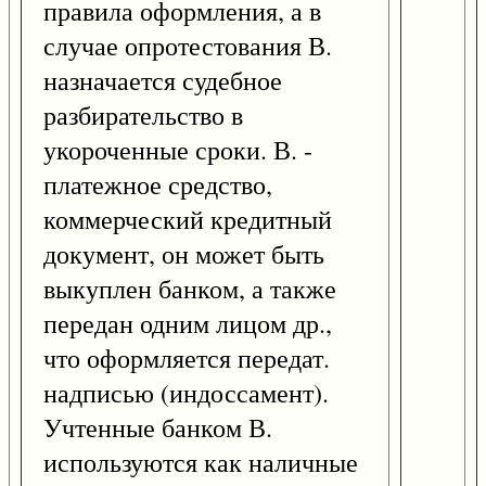
правила оформления, а в
случае опротестования В.
назначается судебное
разбирательство в
укороченные сроки. В. -
платежное средство,
коммерческий кредитный
документ, он может быть
выкуплен банком, а также
передан одним лицом др.,
что оформляется передат.
надписью (индоссамент).
Учтенные банком В.
используются как наличные