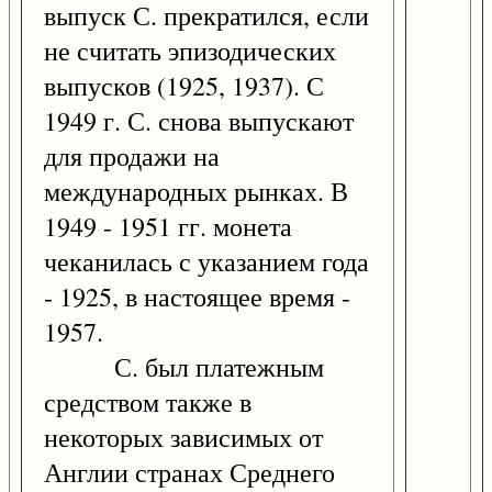
выпуск С. прекратился, если
не считать эпизодических
выпусков (1925, 1937). С
1949 г. С. снова выпускают
для продажи на
международных рынках. В
1949 - 1951 гг. монета
чеканилась с указанием года
- 1925, в настоящее время -
1957.
С. был платежным
средством также в
некоторых зависимых от
Англии странах Среднего