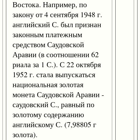
Востока. Например, по
закону от 4 сентября 1948 г.
английский С. был признан
законным платежным
средством Саудовской
Аравии (в соотношении 62
риала за 1 С.). С 22 октября
1952 г. стала выпускаться
национальная золотая
монета Саудовской Аравии -
саудовский С., равный по
золотому содержанию
английскому С. (7,98805 г
золота).