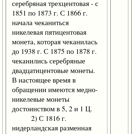
серебряная трехцентовая - с
1851 по 1873 г. С 1866 г.
начала чеканиться
никелевая пятицентовая
монета, которая чеканилась
до 1938 г. С 1875 по 1878 г.
чеканились серебряные
двадцатицентовые монеты.
В настоящее время в
обращении имеются медно-
никелевые монеты
достоинством в 5, 2 и 1 Ц.
2) С 1816 г.
нидерландская разменная