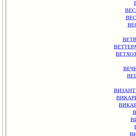
ВЕС
ВЕ
ВЕ
ВЕТ
ВЕТТЕР
ВЕТХО
ВЕЧ
ВЕ
ВИЗАНТ
ВИКАР
ВИКА
В
В