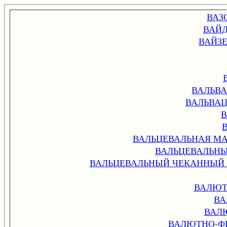
ВАЗ
ВАЙ
ВАЙЗЕ
ВАЛЬВ
ВАЛЬВА
В
ВАЛЬЦЕВАЛЬНАЯ М
ВАЛЬЦЕВАЛЬНЫ
ВАЛЬЦЕВАЛЬНЫЙ ЧЕКАННЫЙ
ВАЛЮТ
ВА
ВАЛ
ВАЛЮТНО-Ф