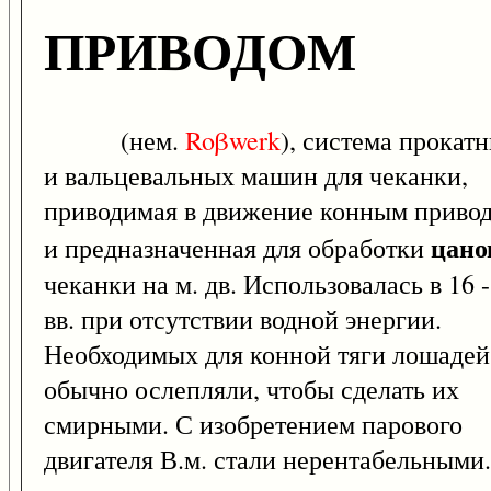
ПРИВОДОМ
(нем.
Roβwerk
), система прокат
и вальцевальных машин для чеканки,
приводимая в движение конным приво
цано
и предназначенная для обработки
чеканки на м. дв. Использовалась в 16 -
вв. при отсутствии водной энергии.
Необходимых для конной тяги лошадей
обычно ослепляли, чтобы сделать их
смирными. С изобретением парового
двигателя В.м. стали нерентабельными.