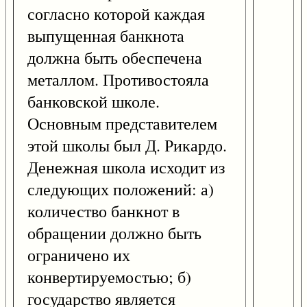
согласно которой каждая
выпущенная банкнота
должна быть обеспечена
металлом. Противостояла
банковской школе.
Основным представителем
этой школы был Д. Рикардо.
Денежная школа исходит из
следующих положений: а)
количество банкнот в
обращении должно быть
ограничено их
конвертируемостью; б)
государство является