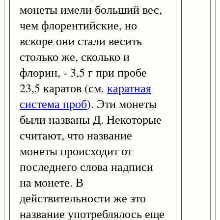
монеты имели больший вес,
чем флорентийские, но
вскоре они стали весить
столько же, сколько и
флорин, - 3,5 г при пробе
23,5 каратов (см.
каратная
система проб
). Эти монеты
были названы Д. Некоторые
считают, что название
монеты происходит от
последнего слова надписи
на монете. В
действительности же это
название употреблялось еще