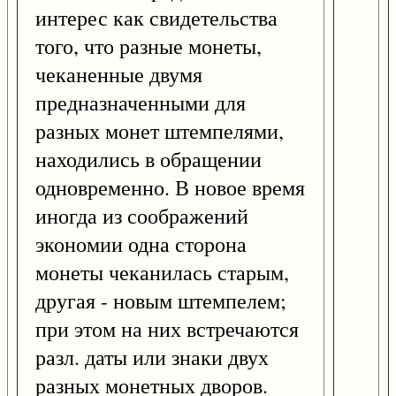
интерес как свидетельства
того, что разные монеты,
чеканенные двумя
предназначенными для
разных монет штемпелями,
находились в обращении
одновременно. В новое время
иногда из соображений
экономии одна сторона
монеты чеканилась старым,
другая - новым штемпелем;
при этом на них встречаются
разл. даты или знаки двух
разных монетных дворов.