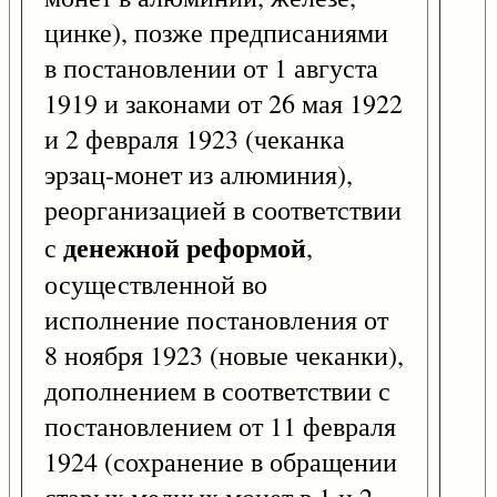
цинке), позже предписаниями
в постановлении от 1 августа
1919 и законами от 26 мая 1922
и 2 февраля 1923 (чеканка
эрзац-монет из алюминия),
реорганизацией в соответствии
денежной реформой
с
,
осуществленной во
исполнение постановления от
8 ноября 1923 (новые чеканки),
дополнением в соответствии с
постановлением от 11 февраля
1924 (сохранение в обращении