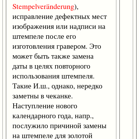
Stempelveränderung
),
исправление дефектных мест
изображения или надписи на
штемпеле после его
изготовления гравером. Это
может быть также замена
даты в целях повторного
использования штемпеля.
Такие И.ш., однако, нередко
заметны в чеканке.
Наступление нового
календарного года, напр.,
послужило причиной замены
на штемпеле для золотой