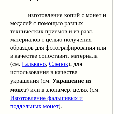
изготовление копий с монет и
медалей с помощью разных
технических приемов и из разл.
материалов с целью получения
образцов для фотографирования или
в качестве сопоставит. материала
(см.
Гальвано
,
Слепок
), для
использования в качестве
Украшение из
украшения (см.
монет
) или в злонамер. целях (см.
Изготовление фальшивых и
поддельных монет
).