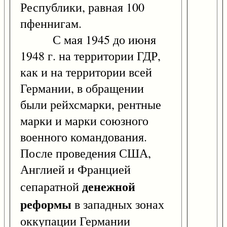
Республики, равная 100
пфеннигам.
С мая 1945 до июня
1948 г. на территории ГДР,
как и на территории всей
Германии, в обращении
были рейхсмарки, рентные
марки и марки союзного
военного командования.
После проведения США,
Англией и Францией
денежной
сепаратной
реформы
в западных зонах
оккупации Германии