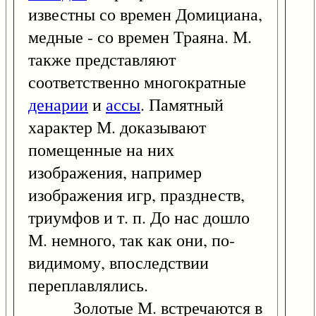
известны со времен Домициана,
медные - со времен Траяна. М.
также представляют
соответственно многократные
денарии
и
ассы
. Памятный
характер М. доказывают
помещенные на них
изображения, например
изображения игр, празднеств,
триумфов и т. п. До нас дошло
М. немного, так как они, по-
видимому, впоследствии
переплавлялись.
Золотые М. встречаются в