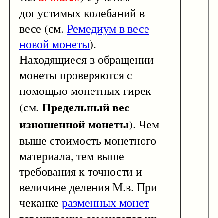
допустимых колебаний в
весе (см.
Ремедиум в весе
новой монеты
).
Находящиеся в обращении
монеты проверяются с
помощью монетных гирек
Предельный вес
(см.
изношенной монеты
). Чем
выше стоимость монетного
материала, тем выше
требования к точности и
величине деления М.в. При
чеканке
разменных монет