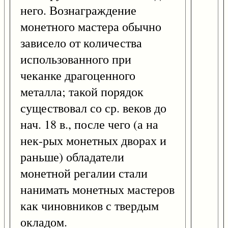
него. Вознаграждение
монетного мастера обычно
зависело от количества
использованного при
чеканке драгоценного
металла; такой порядок
существовал со ср. веков до
нач. 18 в., после чего (а на
нек-рых монетных дворах и
раньше) обладатели
монетной регалии стали
нанимать монетных мастеров
как чиновников с твердым
окладом.