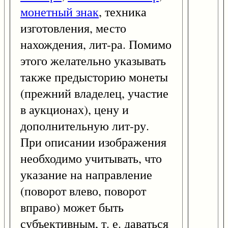
монетный знак
, техника
изготовления, место
нахождения, лит-ра. Помимо
этого желательно указывать
также предысторию монеты
(прежний владелец, участие
в аукционах), цену и
дополнительную лит-ру.
При описании изображения
необходимо учитывать, что
указание на направление
(поворот влево, поворот
вправо) может быть
субъективным, т. е. даваться