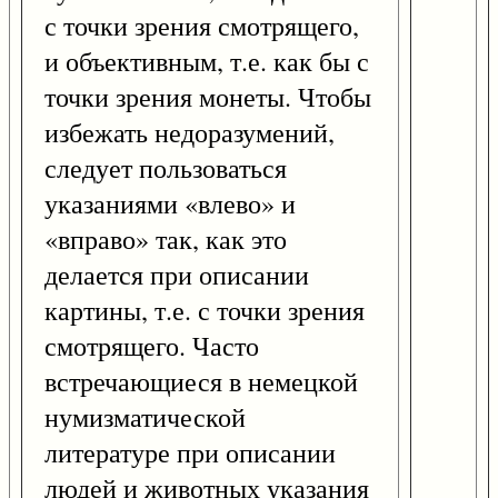
с точки зрения смотрящего,
и объективным, т.е. как бы с
точки зрения монеты. Чтобы
избежать недоразумений,
следует пользоваться
указаниями «влево» и
«вправо» так, как это
делается при описании
картины, т.е. с точки зрения
смотрящего. Часто
встречающиеся в немецкой
нумизматической
литературе при описании
людей и животных указания