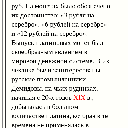
руб. На монетах было обозначено
их достоинство: «3 рубля на
серебро», «6 рублей на серебро»
и «12 рублей на серебро».
Выпуск платиновых монет был
своеобразным явлением в
мировой денежной системе. В их
чеканке были заинтересованы
русские промышленники
Демидовы, на чьих рудниках,
начиная с 20-х годов
XIX
в.,
добывалась в большом
количестве платина, которая в те
времена не применялась в