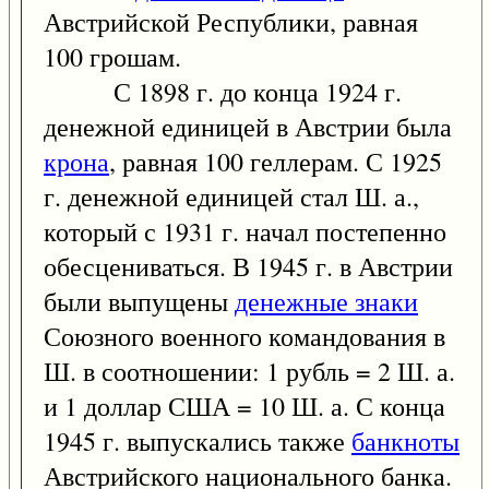
Австрийской Республики, равная
100 грошам.
С 1898 г. до конца 1924 г.
денежной единицей в Австрии была
крона
, равная 100 геллерам. С 1925
г. денежной единицей стал Ш. а.,
который с 1931 г. начал постепенно
обесцениваться. В 1945 г. в Австрии
были выпущены
денежные знаки
Союзного военного командования в
Ш. в соотношении: 1 рубль = 2 Ш. а.
и 1 доллар США = 10 Ш. а. С конца
1945 г. выпускались также
банкноты
Австрийского национального банка.