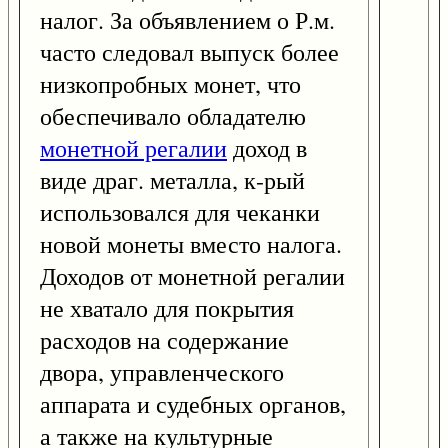
налог. За объявлением о Р.м.
часто следовал выпуск более
низкопробных монет, что
обеспечивало обладателю
монетной регалии
доход в
виде драг. металла, к-рый
использовался для чеканки
новой монеты вместо налога.
Доходов от монетной регалии
не хватало для покрытия
расходов на содержание
двора, управленческого
аппарата и судебных органов,
а также на культурные