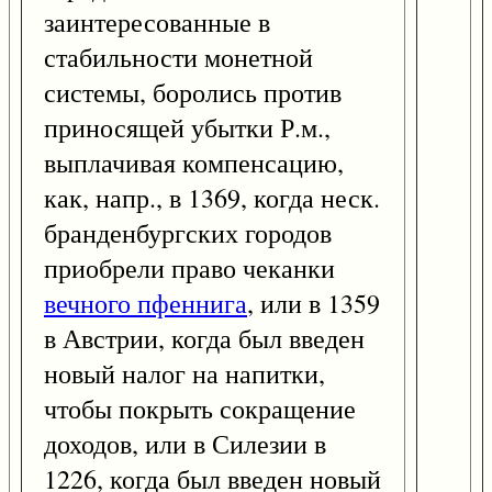
заинтересованные в
стабильности монетной
системы, боролись против
приносящей убытки Р.м.,
выплачивая компенсацию,
как, напр., в 1369, когда неск.
бранденбургских городов
приобрели право чеканки
вечного пфеннига
, или в 1359
в Австрии, когда был введен
новый налог на напитки,
чтобы покрыть сокращение
доходов, или в Силезии в
1226, когда был введен новый