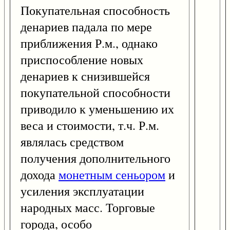
Покупательная способность
денариев падала по мере
приближения Р.м., однако
приспособление новых
денариев к снизившейся
покупательной способности
приводило к уменьшению их
веса и стоимости, т.ч. Р.м.
являлась средством
получения дополнительного
дохода
монетным сеньором
и
усиления эксплуатации
народных масс. Торговые
города, особо