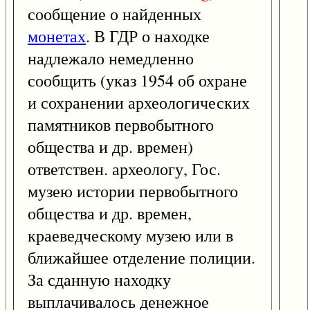
сообщение о найденных
монетах
. В ГДР о находке
надлежало немедленно
сообщить (указ 1954 об охране
и сохранении археологических
памятников первобытного
общества и др. времен)
ответствен. археологу, Гос.
музею истории первобытного
общества и др. времен,
краеведческому музею или в
ближайшее отделение полиции.
За сданную находку
выплачивалось денежное