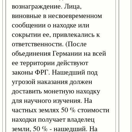
вознаграждение. Лица,
виновные в несвоевременном
сообщении о находке или
сокрытии ее, привлекались к
ответственности. (После
объединения Германии на всей
ее территории действуют
законы ФРГ. Нашедший под
угрозой наказания должен
доставить монетную находку
для научного изучения. На
частных землях 50 % стоимости
находки получает владелец
земли, 50 % - нашедший. На