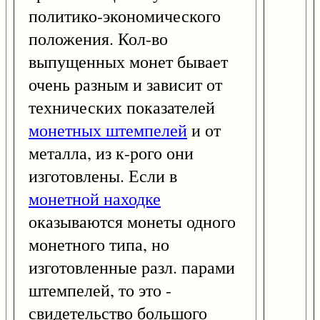
политико-экономического
положения. Кол-во
выпущенных монет бывает
очень разным и зависит от
технических показателей
монетных штемпелей
и от
металла, из к-рого они
изготовлены. Если в
монетной находке
оказываются монеты одного
монетного типа, но
изготовленные разл. парами
штемпелей, то это -
свидетельство большого