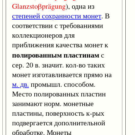
Glanzstoβprägung
), одна из
степеней сохранности монет
. В
соответствии с требованиями
коллекционеров для
приближения качества монет к
полированным пластинам
с
сер. 20 в. значит. кол-во таких
монет изготавливается прямо на
м. дв.
промышл. способом.
Место полированных пластин
занимают норм. монетные
пластины, поверхность к-рых
подвергается дополнительной
обработке. Монеты