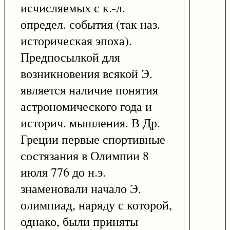
исчисляемых с к.-л.
определ. события (так наз.
историческая эпоха).
Предпосылкой для
возникновения всякой Э.
является наличие понятия
астрономического года и
историч. мышления. В Др.
Греции первые спортивные
состязания в Олимпии 8
июля 776 до н.э.
знаменовали начало Э.
олимпиад, наряду с которой,
однако, были приняты