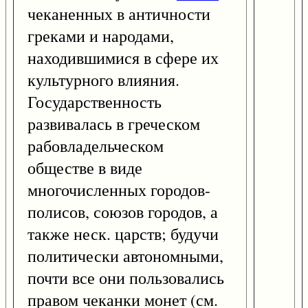
чеканенных в античности
греками и народами,
находившимися в сфере их
культурного влияния.
Государственность
развивалась в греческом
рабовладельческом
обществе в виде
многочисленных городов-
полисов, союзов городов, а
также неск. царств; будучи
политически автономными,
почти все они пользовались
правом чеканки монет (см.