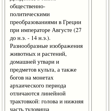
общественно-
политическими
преобразованиями в Греции
при императоре Августе (27
до н.э. - 14 н.э.).
Разнообразные изображения
животных и растений,
домашней утвари и
предметов культа, а также
богов на монетах
архаического периода
отличаются линейной
трактовкой: голова и нижняя
часть туловища