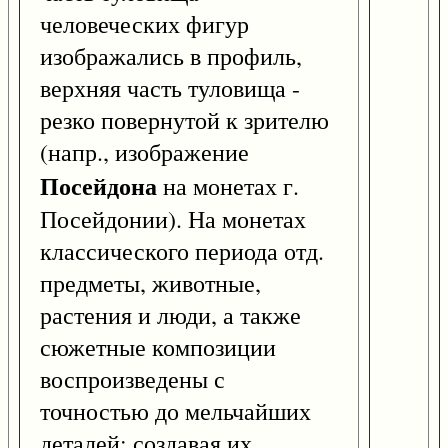
человеческих фигур
изображались в профиль,
верхняя часть туловища -
резко повернутой к зрителю
(напр., изображение
Посейдона
на монетах г.
Посейдонии). На монетах
классического периода отд.
предметы, животные,
растения и люди, а также
сюжетные композиции
воспроизведены с
точностью до мельчайших
деталей; создавая их,